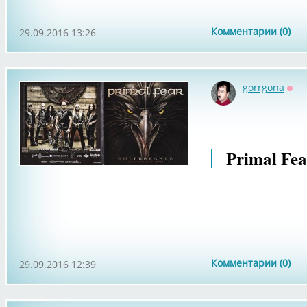
Комментарии (0)
29.09.2016 13:26
gorrgona
Офф
Primal Fea
Комментарии (0)
29.09.2016 12:39