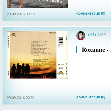
Комментарии (0)
29.09.2016 00:18
gorrgona
Офф
Roxanne - 
Комментарии (0)
29.09.2016 00:01