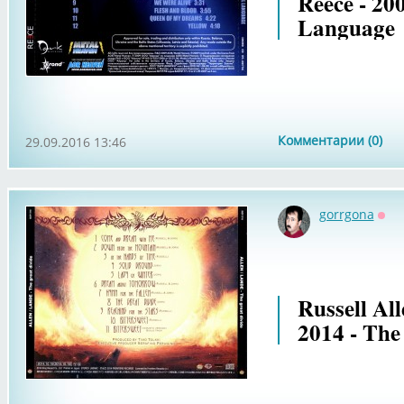
Reece - 200
Language
Комментарии (0)
29.09.2016 13:46
gorrgona
Офф
Russell Al
2014 - The