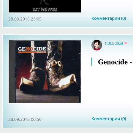
Комментарии (0)
28.09.2016 23:05
gorrgona
Офф
Genocide -
Комментарии (0)
28.09.2016 00:50