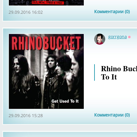
Комментарии (0)
29.09.2016 16:02
gorrgona
Офф
Rhino Buck
To It
Комментарии (0)
29.09.2016 15:28