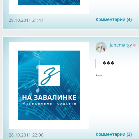
Комментарии (4)
29.10.2011 21:47
janemargy
Оф
***
***
Комментарии (3)
28.10.2011 22:06