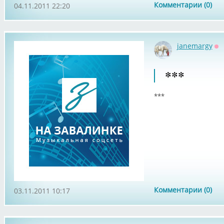
Комментарии (0)
04.11.2011 22:20
janemargy
Оф
***
***
Комментарии (0)
03.11.2011 10:17