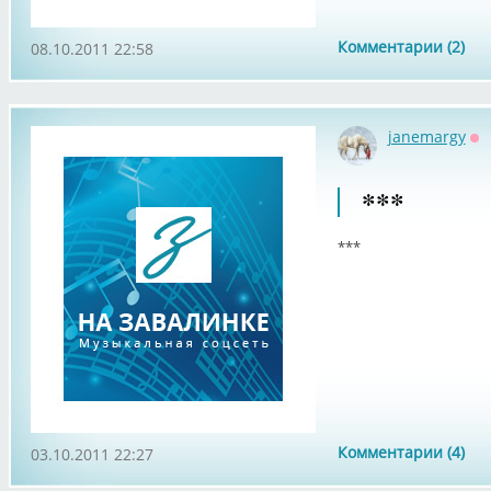
Комментарии (2)
08.10.2011 22:58
janemargy
Оф
***
***
Комментарии (4)
03.10.2011 22:27