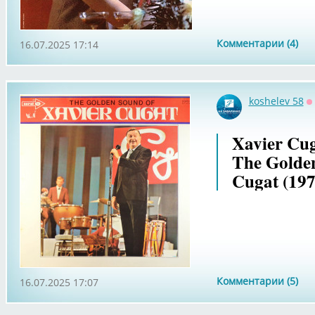
Комментарии (4)
16.07.2025 17:14
koshelev 58
О
Xavier Cug
The Golde
Cugat (197
Комментарии (5)
16.07.2025 17:07