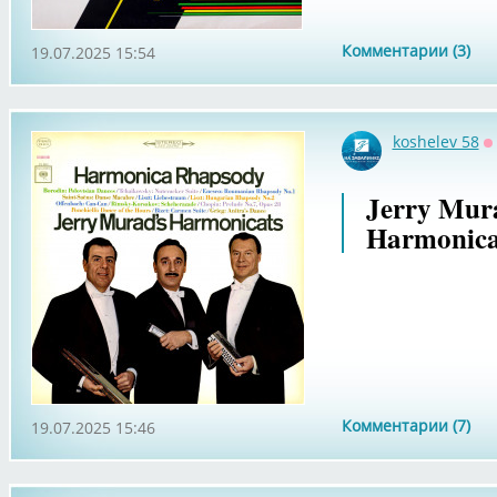
Комментарии (3)
19.07.2025 15:54
koshelev 58
О
Jerry Mura
Harmonica
Комментарии (7)
19.07.2025 15:46