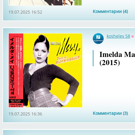
Комментарии (4)
19.07.2025 16:52
koshelev 58
О
Imelda May
(2015)
Комментарии (3)
19.07.2025 16:36