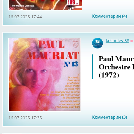
Комментарии (4)
16.07.2025 17:44
koshelev 58
О
Paul Mauri
Orchestre 
(1972)
Комментарии (3)
16.07.2025 17:35