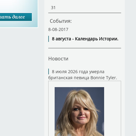
31
События:
8-08-2017
8 августа - Календарь Истории.
Новости
8 июля 2026 года умерла
британская певица Bonnie Tyler.