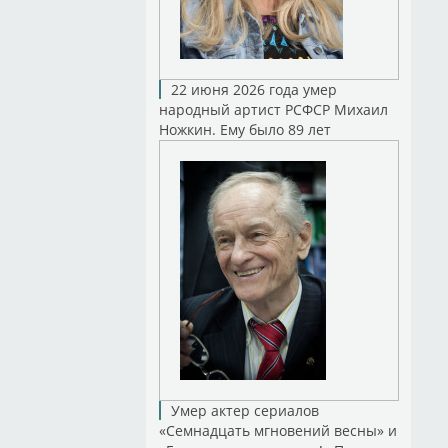
22 июня 2026 года умер
народный артист РСФСР Михаил
Ножкин. Ему было 89 лет
Умер актер сериалов
«Семнадцать мгновений весны» и