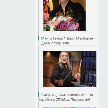
Майкл Генри "Нико" Макбрэйн -
С Днем рождения!
Умер академик, специалист по
борьбе со СПИДом Покровский