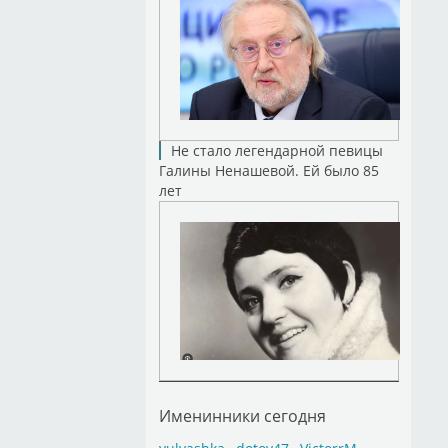
Не стало легендарной певицы
Галины Ненашевой. Ей было 85
лет
Именинники сегодня