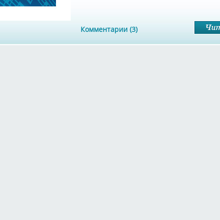
Комментарии (3)