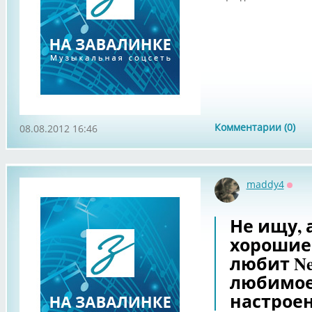
Комментарии (0)
08.08.2012 16:46
maddy4
Офф
Не ищу, 
хорошие 
любит Ne
любимое
настроен