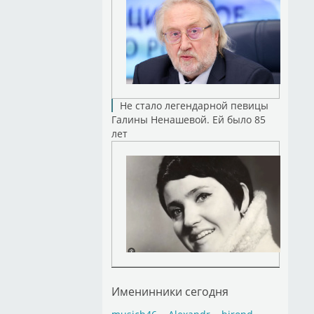
Не стало легендарной певицы
Галины Ненашевой. Ей было 85
лет
Именинники сегодня