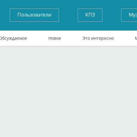
Пользователи
КПЗ
Му
Обсуждаемое
Новое
Это интересно