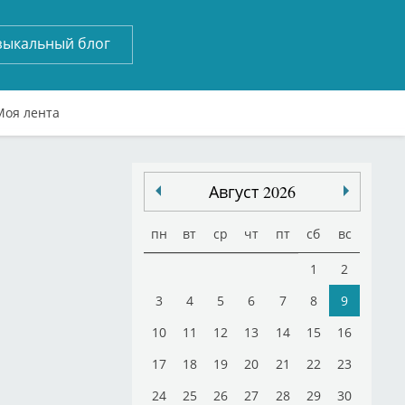
зыкальный блог
Моя лента
Август 2026
пн
вт
ср
чт
пт
сб
вс
1
2
3
4
5
6
7
8
9
10
11
12
13
14
15
16
17
18
19
20
21
22
23
24
25
26
27
28
29
30