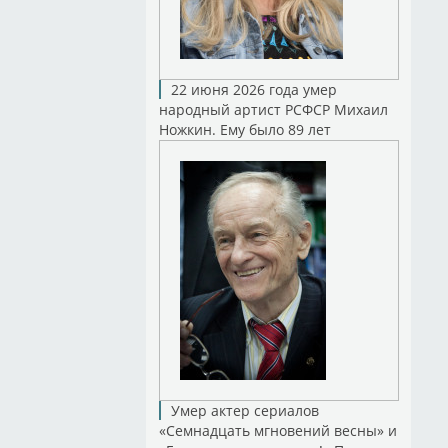
22 июня 2026 года умер
народный артист РСФСР Михаил
Ножкин. Ему было 89 лет
Умер актер сериалов
«Семнадцать мгновений весны» и