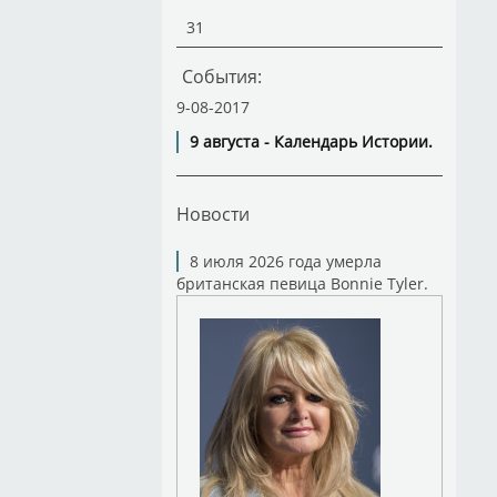
31
События:
9-08-2017
9 августа - Календарь Истории.
Новости
8 июля 2026 года умерла
британская певица Bonnie Tyler.