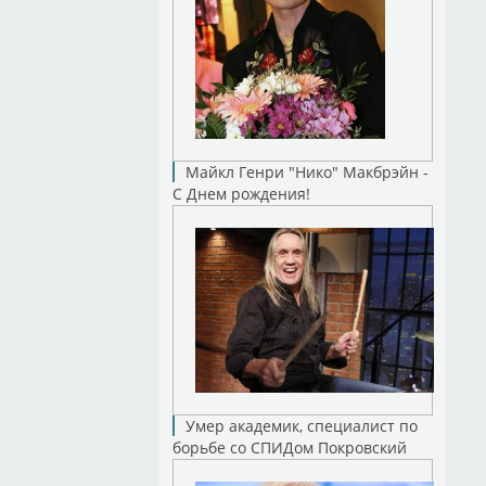
Майкл Генри "Нико" Макбрэйн -
С Днем рождения!
Умер академик, специалист по
борьбе со СПИДом Покровский