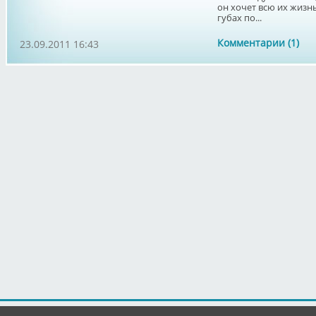
он хочет всю их жизнь
губах по...
Комментарии (1)
23.09.2011 16:43