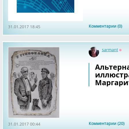
Комментарии (0)
31.01.2017 18:45
sarmant
Офф
Альтерн
иллюстр
Маргари
Комментарии (20)
31.01.2017 00:44