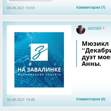
Комментарии (7)
08.08.2021 10:59
sarmant
Офф
Мюзикл
"Декабр
дуэт мо
Анны.
Комментарии (0)
06.08.2021 19:48