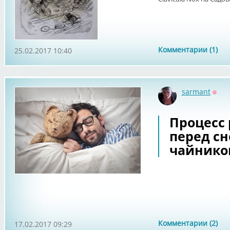
Комментарии (1)
25.02.2017 10:40
sarmant
Офф
Процесс
перед с
чайнико
Комментарии (2)
17.02.2017 09:29