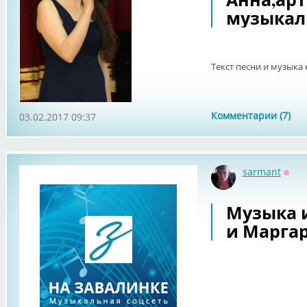
музыкал
Текст песни и музыка
Комментарии (7)
03.02.2017 09:37
sarmant
Офф
Музыка 
и Маргар