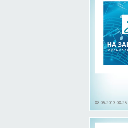
08.05.2013 00:25