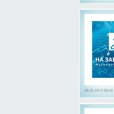
08.05.2013 00:42