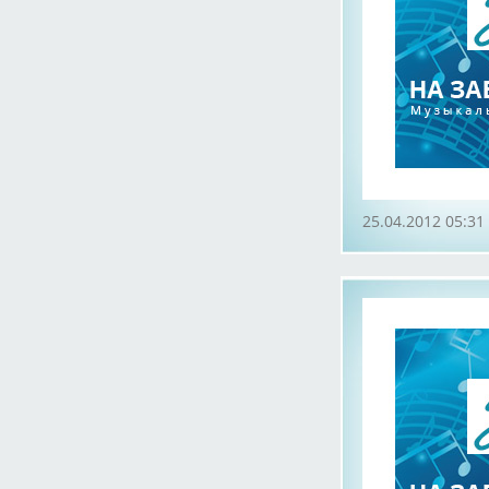
25.04.2012 05:31