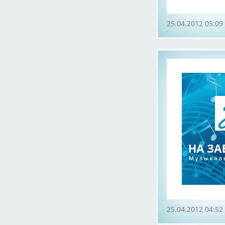
25.04.2012 05:09
25.04.2012 04:52