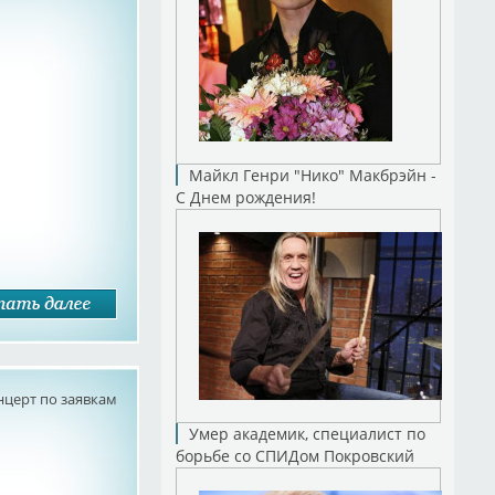
Майкл Генри "Нико" Макбрэйн -
С Днем рождения!
нцерт по заявкам
Умер академик, специалист по
борьбе со СПИДом Покровский