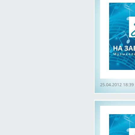
25.04.2012 18:39