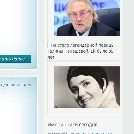
Не стало легендарной певицы
Галины Ненашевой. Ей было 85
лет
нцерт по заявкам
Именинники сегодня