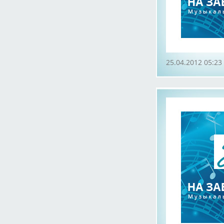
25.04.2012 05:23