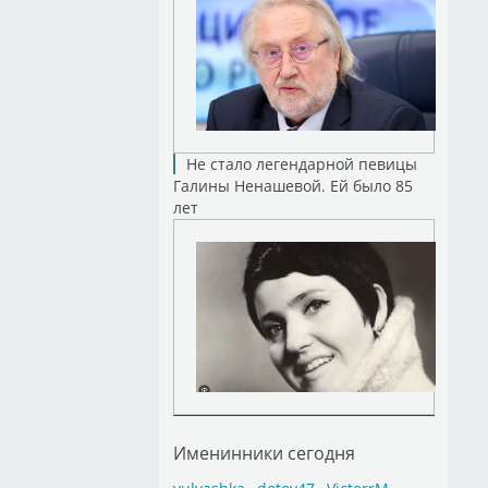
Не стало легендарной певицы
Галины Ненашевой. Ей было 85
лет
Именинники сегодня