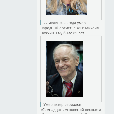
22 июня 2026 года умер
народный артист РСФСР Михаил
Ножкин. Ему было 89 лет
Умер актер сериалов
«Семнадцать мгновений весны» и