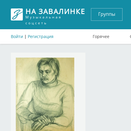
НА ЗАВАЛИНКЕ
Группы
Музыкальная
соцсеть
Войти
|
Регистрация
Горячее