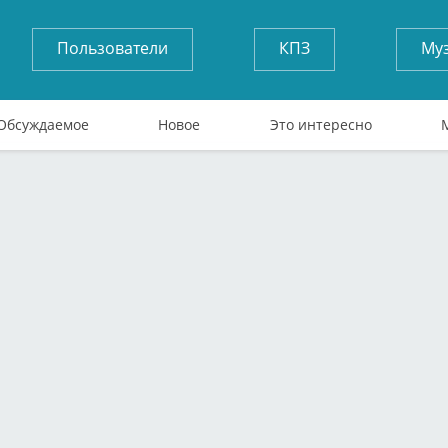
Пользователи
КПЗ
Му
Обсуждаемое
Новое
Это интересно