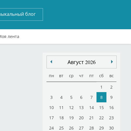
зыкальный блог
Моя лента
Август 2026
пн
вт
ср
чт
пт
сб
вс
1
2
3
4
5
6
7
8
9
10
11
12
13
14
15
16
17
18
19
20
21
22
23
24
25
26
27
28
29
30