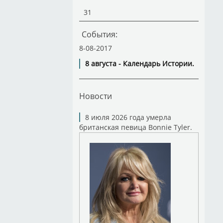
31
События:
8-08-2017
8 августа - Календарь Истории.
Новости
8 июля 2026 года умерла
британская певица Bonnie Tyler.