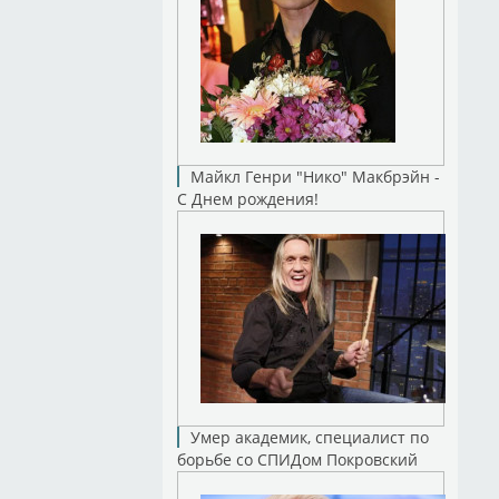
Майкл Генри "Нико" Макбрэйн -
С Днем рождения!
Умер академик, специалист по
борьбе со СПИДом Покровский