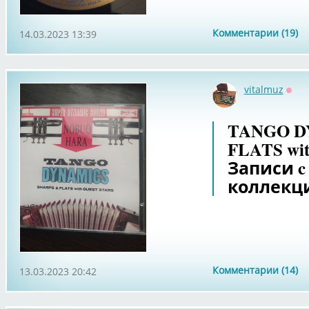
Комментарии (19)
14.03.2023 13:39
vitalmuz
Офф
TANGO D
FLATS wi
Записи c
коллекц
Комментарии (14)
13.03.2023 20:42