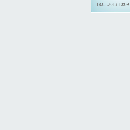
18.05.2013 10:09