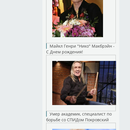
Майкл Генри "Нико" Макбрэйн -
С Днем рождения!
Умер академик, специалист по
борьбе со СПИДом Покровский