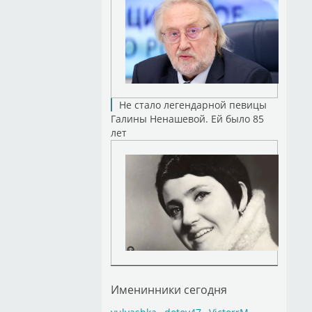
Не стало легендарной певицы
Галины Ненашевой. Ей было 85
лет
Именинники сегодня