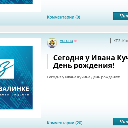
Комментарии (0)
vorona
КПЗ. Ко
Оффлайн
Сегодня у Ивана Ку
День рождения!
Сегодня у Ивана Кучина День рождения!
Комментарии (20)