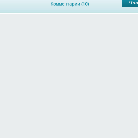
Комментарии (10)