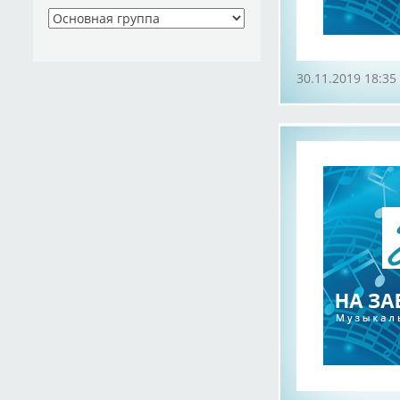
30.11.2019 18:35