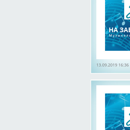
13.09.2019 16:36