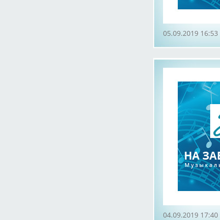
05.09.2019 16:53
04.09.2019 17:40