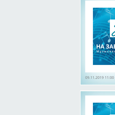
09.11.2019 11:00