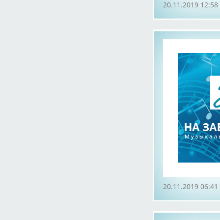
20.11.2019 12:58
20.11.2019 06:41