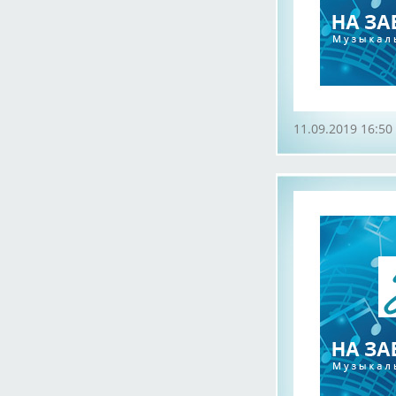
11.09.2019 16:50