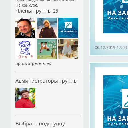
Не конкурс.
Члены группы
25
06.12.2019 17:03
просмотреть всех
Администраторы группы
Выбрать подгруппу