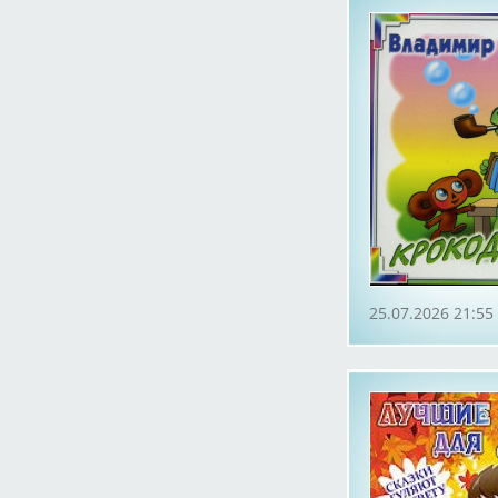
25.07.2026 21:55