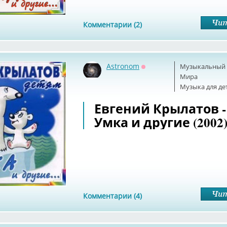
Комментарии (2)
Astronom
Музыкальный б
Оффлайн
Мира
Музыка для де
Евгений Крылатов -
Умка и другие (2002
Комментарии (4)