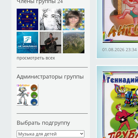
Члены группы
24
01.08.2026 23:34
просмотреть всех
Администраторы группы
Выбрать подгруппу