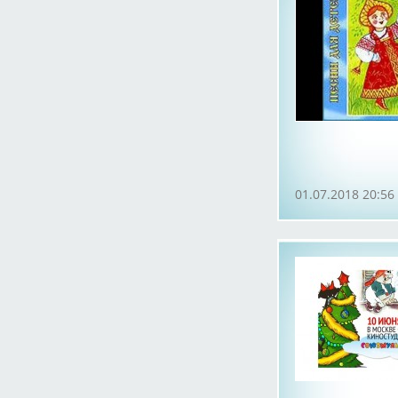
01.07.2018 20:56