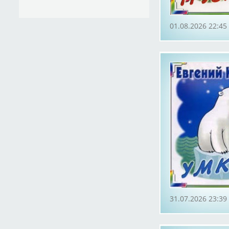
01.08.2026 22:45
31.07.2026 23:39