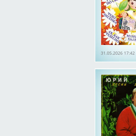
31.05.2026 17:42