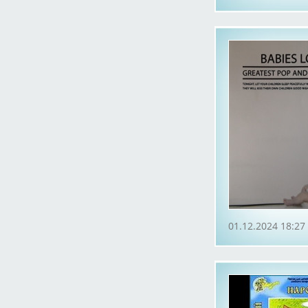
01.12.2024 18:27