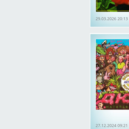
29.03.2026 20:13
27.12.2024 09:21