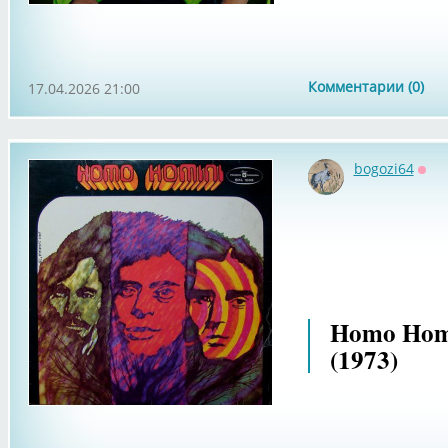
Комментарии (0)
17.04.2026 21:00
bogozi64
Офф
Homo Homi
(1973)