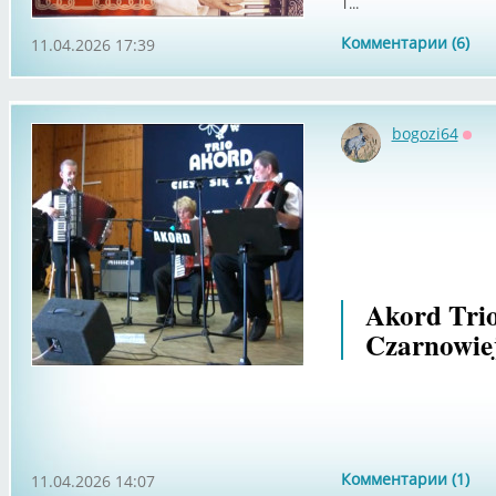
Т...
Комментарии (6)
11.04.2026 17:39
bogozi64
Офф
Akord Tri
Czarnowiej
Комментарии (1)
11.04.2026 14:07