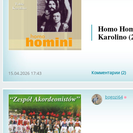
Homo Homi
Karolino (
Комментарии (2)
15.04.2026 17:43
bogozi64
Офф