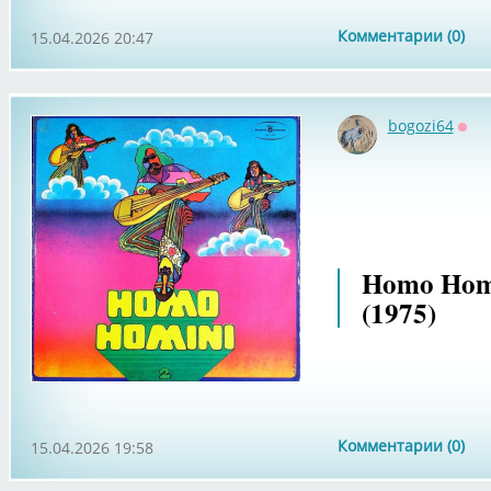
Комментарии (0)
15.04.2026 20:47
bogozi64
Офф
Homo Homi
(1975)
Комментарии (0)
15.04.2026 19:58