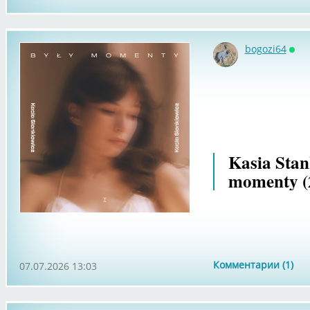
bogozi64
Онл
Kasia Stan
momenty (
Комментарии (1)
07.07.2026 13:03