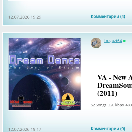
Комментарии (4)
12.07.2026 19:29
bogozi64
Онл
VA - New A
DreamSoun
(2011)
52 Songs: 320 kbps, 480
Комментарии (0)
12.07.2026 19:17