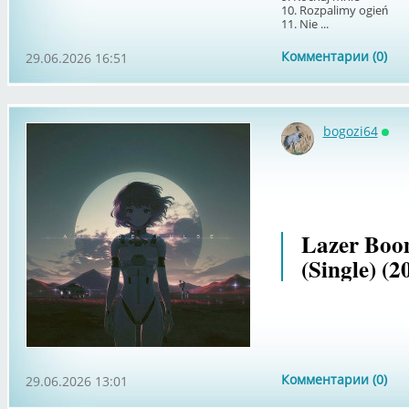
10. Rozpalimy ogień
11. Nie ...
Комментарии (0)
29.06.2026 16:51
bogozi64
Онл
Lazer Boo
(Single) (2
Комментарии (0)
29.06.2026 13:01