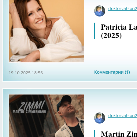
doktorvatson
Patricia L
(2025)
Комментарии (1)
19.10.2025 18:56
doktorvatson
Martin Zi