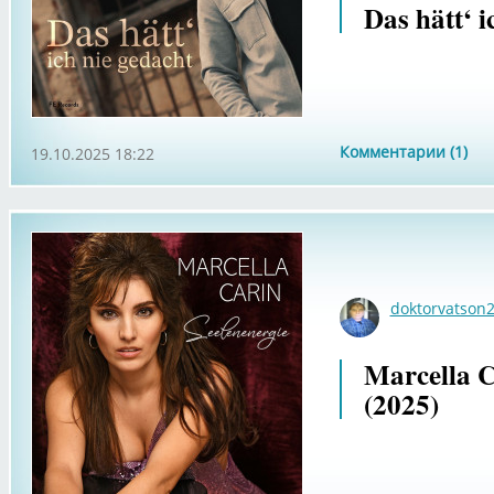
Das hätt‘ i
Комментарии (1)
19.10.2025 18:22
doktorvatson
Marcella C
(2025)