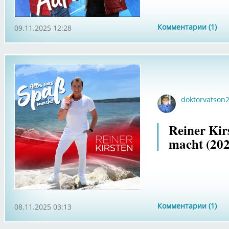
Комментарии (1)
09.11.2025 12:28
doktorvatson
Reiner Kir
macht (202
Комментарии (1)
08.11.2025 03:13