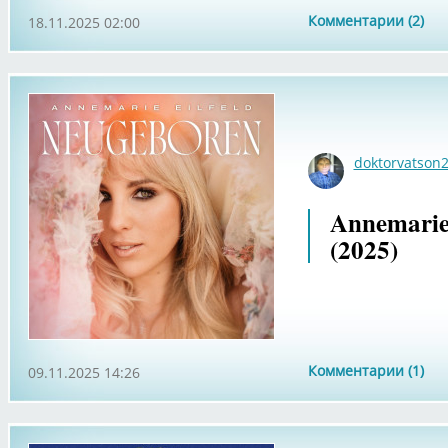
Комментарии (2)
18.11.2025 02:00
doktorvatson
Annemarie 
(2025)
Комментарии (1)
09.11.2025 14:26