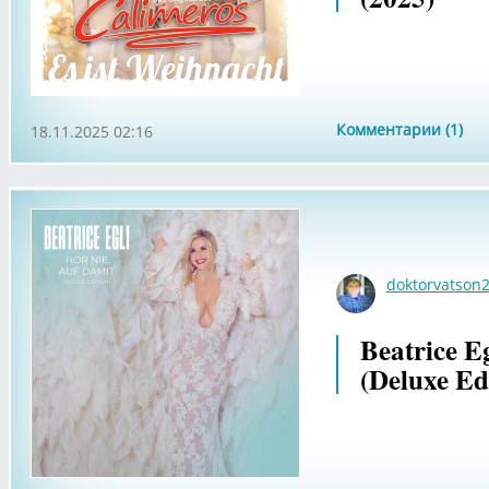
Комментарии (1)
18.11.2025 02:16
doktorvatson
Beatrice Eg
(Deluxe Ed