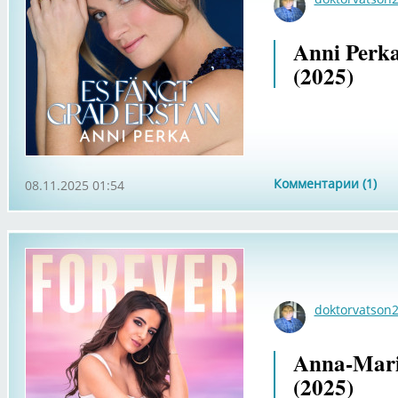
Anni Perka
(2025)
Комментарии (1)
08.11.2025 01:54
doktorvatson
Anna-Maria
(2025)