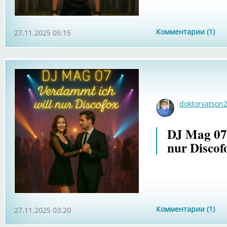
Комментарии (1)
27.11.2025 05:15
doktorvatson
DJ Mag 07 
nur Discof
Комментарии (1)
27.11.2025 03:20