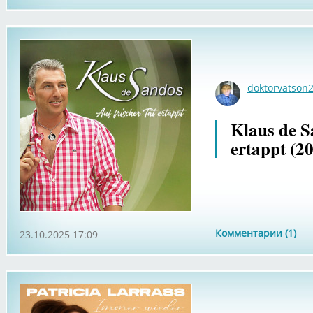
doktorvatson
Klaus de S
ertappt (2
Комментарии (1)
23.10.2025 17:09