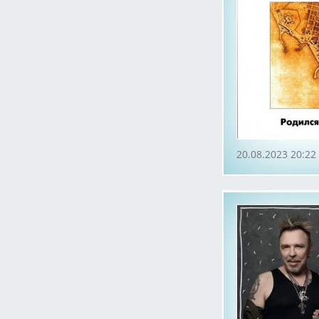
20.08.2023 20:22