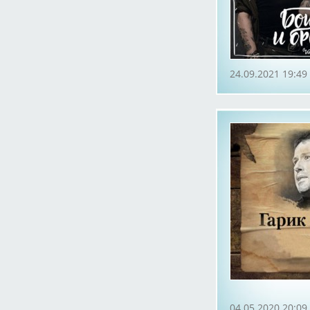
24.09.2021 19:49
04.05.2020 20:09