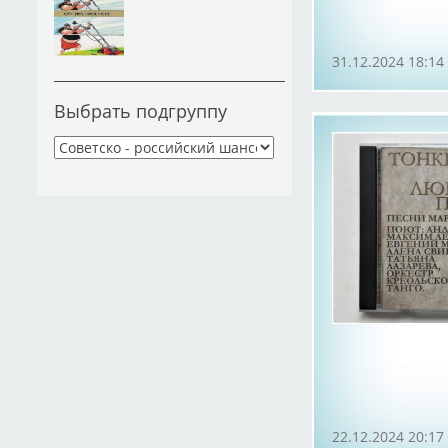
31.12.2024 18:14
Выбрать подгруппу
22.12.2024 20:17