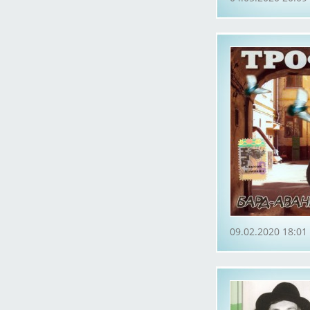
09.02.2020 18:01