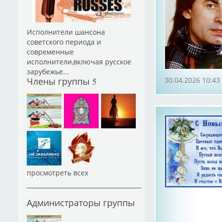
Исполнители шансона
советского периода и
современные
исполнители,включая русское
зарубежье...
Члены группы
5
30.04.2026 10:43
просмотреть всех
Администраторы группы