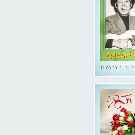
11.08.2019 18:10