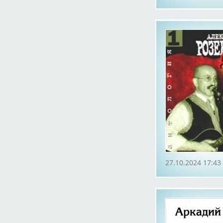
27.10.2024 17:43