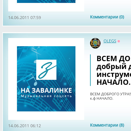
Комментарии (0)
14.06.2011 07:59
OLEGS
Оффла
ВСЕМ ДОБ
добрый д
инструме
НАЧАЛО.
ВСЕМ ДОБРОГО УТРА!!!
к.ф НАЧАЛО.
Комментарии (8)
14.06.2011 06:12