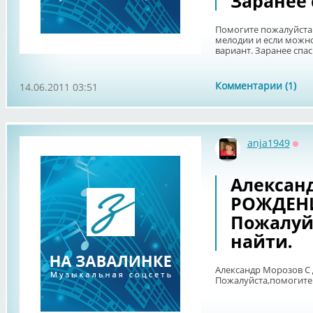
Заранее 
Помогите пожалуйста
мелодии и если можн
вариант. Заранее спа
Комментарии (1)
14.06.2011 03:51
anja1949
Офф
Алексан
РОЖДЕН
Пожалуй
найти.
Александр Морозов 
Пожалуйста,помогите 