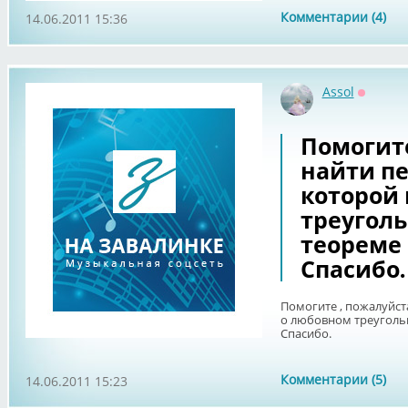
Комментарии (4)
14.06.2011 15:36
Assol
Оффла
Помогите
найти пе
которой 
треуголь
теореме
Спасибо.
Помогите , пожалуйста
о любовном треугольн
Спасибо.
Комментарии (5)
14.06.2011 15:23