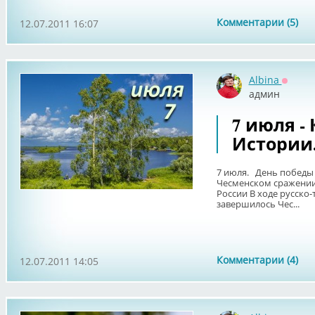
Комментарии (5)
12.07.2011 16:07
Albina
Оффла
админ
7 июля -
Истории
7 июля. День победы 
Чесменском сражении 
России В ходе русско-
завершилось Чес...
Комментарии (4)
12.07.2011 14:05