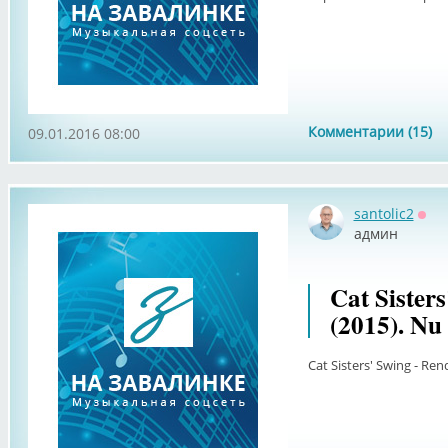
Комментарии (15)
09.01.2016 08:00
santolic2
Офф
админ
Cat Sister
(2015). Nu
Cat Sisters' Swing - Ren