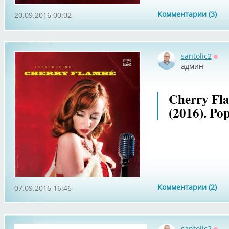
Комментарии (3)
20.09.2016 00:02
santolic2
Офф
админ
Cherry Fla
(2016). Po
Комментарии (2)
07.09.2016 16:46
santolic2