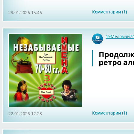
Комментарии (1)
23.01.2026 15:46
19Меломан7
Продолж
ретро ал
Комментарии (1)
22.01.2026 12:28