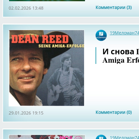
Комментарии (3)
02.02.2026 13:48
19Меломан7
И снова D
Amiga Erf
Комментарии (0)
29.01.2026 19:15
19Меломан7