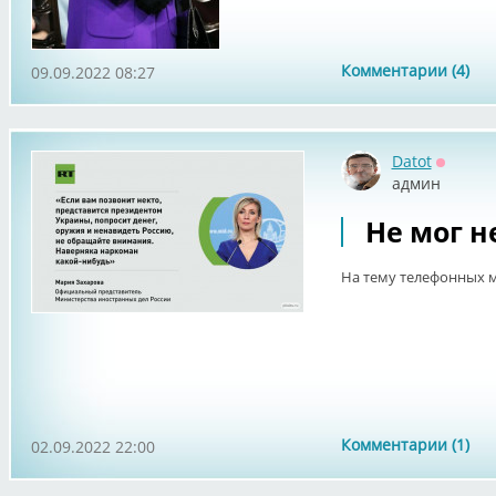
Комментарии (4)
09.09.2022 08:27
Datot
Оффла
админ
Не мог н
На тему телефонных
Комментарии (1)
02.09.2022 22:00