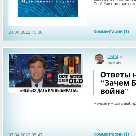
Пен? Как проходит вт
Комментарии (1)
24.04.2022 15:00
Datot
Оффла
админ
Ответы н
"Зачем 
война"
Нельзя им дать выби
Комментарии (1)
07.04.2022 05:47