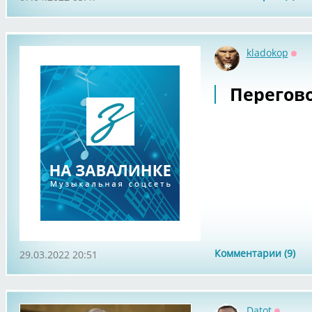
kladokop
Офф
Перегово
Комментарии (9)
29.03.2022 20:51
Datot