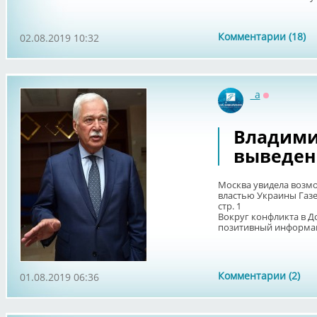
Комментарии (18)
02.08.2019 10:32
_a
Оффлайн
Владими
выведен 
Москва увидела возмо
властью Украины Газе
стр. 1
Вокруг конфликта в Д
позитивный информац
Комментарии (2)
01.08.2019 06:36