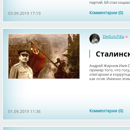
партий. Ей стал социал
Комментарии (0)
03.09.2019 17:19
Deduschka
О
Сталинск
Андрей Жирнов Имя Ст
пример того, что гос
олигархии и коррупци
как огня. Именно этим
Комментарии (0)
01.09.2019 11:36