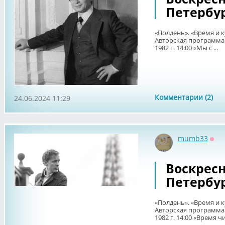
Петербур
«Полдень». «Время и к
Авторская программа 
1982 г. 14:00 «Мы с ...
Комментарии (2)
24.06.2024 11:29
mumb33
Офф
Воскрес
Петербур
«Полдень». «Время и к
Авторская программа 
1982 г. 14:00 «Время чи