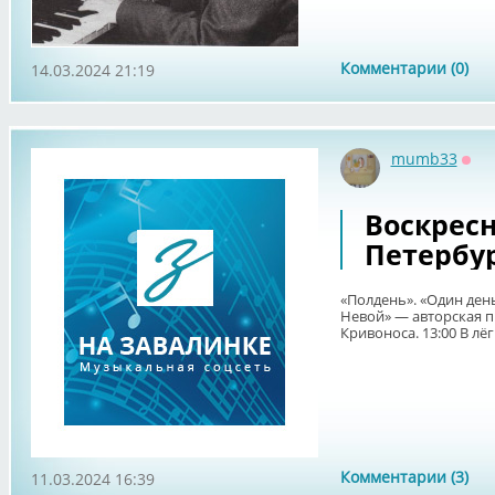
Комментарии (0)
14.03.2024 21:19
mumb33
Офф
Воскрес
Петербу
«Полдень». «Один ден
Невой» — авторская п
Кривоноса. 13:00 В лёг
Комментарии (3)
11.03.2024 16:39