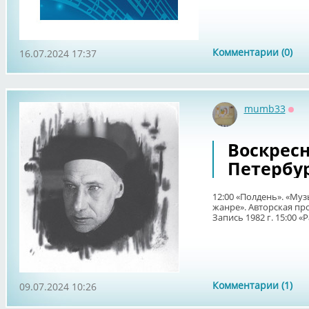
Комментарии (0)
16.07.2024 17:37
mumb33
Офф
Воскрес
Петербур
12:00 «Полдень». «Муз
жанре». Авторская про
Запись 1982 г. 15:00 «Р
Комментарии (1)
09.07.2024 10:26