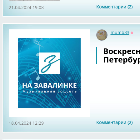
Комментарии (2)
21.04.2024 19:08
mumb33
Офф
Воскрес
Петербу
Комментарии (2)
18.04.2024 12:29