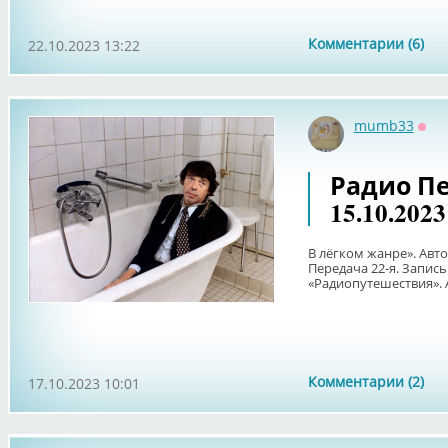
Комментарии (6)
22.10.2023 13:22
mumb33
Офф
Радио Пе
15.10.2023 
В лёгком жанре». Авт
Передача 22-я. Запись 
«Радиопутешествия». А
Комментарии (2)
17.10.2023 10:01