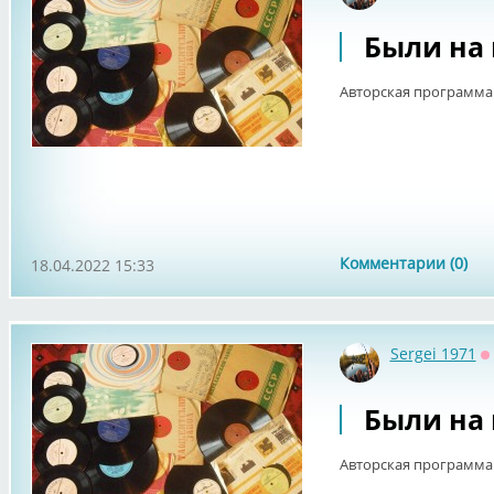
Были на 
Авторская программа 
Комментарии (0)
18.04.2022 15:33
Sergei 1971
О
Были на 
Авторская программа 