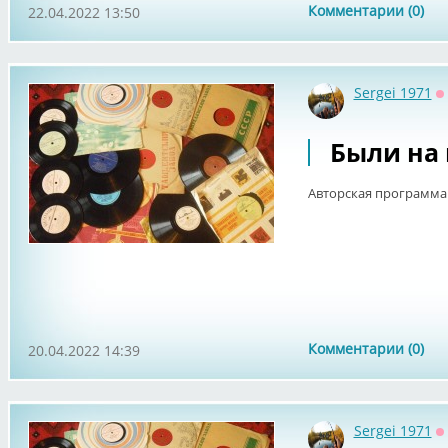
Комментарии (0)
22.04.2022 13:50
Sergei 1971
О
Были на 
Авторская программа 
Комментарии (0)
20.04.2022 14:39
Sergei 1971
О