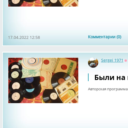
Комментарии (0)
17.04.2022 12:58
Sergei 1971
О
Были на 
Авторская программа 