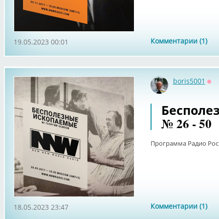
Комментарии (1)
19.05.2023 00:01
boris5001
Оф
Бесполе
№ 26 - 50
Программа Радио Рос
Комментарии (1)
18.05.2023 23:47