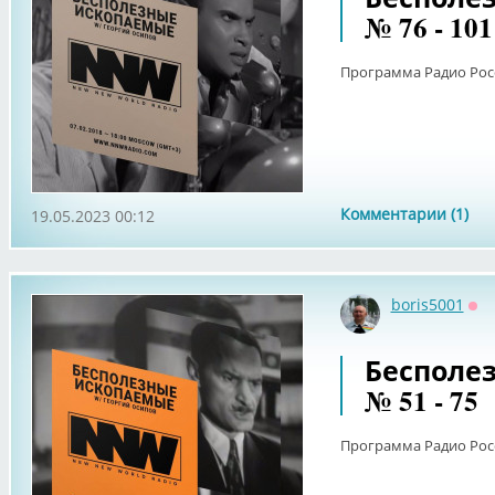
№ 76 - 101
Программа Радио Рос
Комментарии (1)
19.05.2023 00:12
boris5001
Оф
Бесполе
№ 51 - 75
Программа Радио Рос