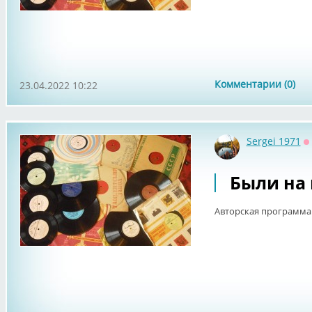
Комментарии (0)
23.04.2022 10:22
Sergei 1971
О
Были на 
Авторская программа 