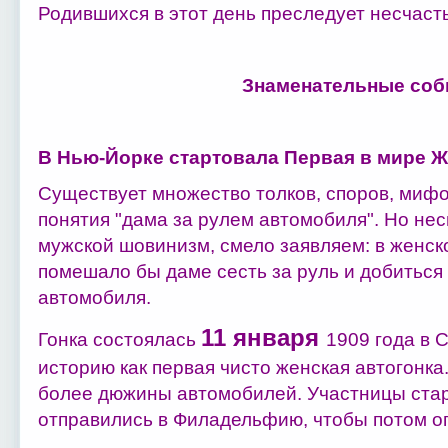
Родившихся в этот день преследует несчасть
Знаменательные соб
В Нью-Йорке стартовала Первая в мире Ж
Существует множество толков, споров, мифо
понятия "дама за рулем автомобиля". Но нес
мужской шовинизм, смело заявляем: в женско
помешало бы даме сесть за руль и добиться
автомобиля.
11 января
Гонка состоялась
1909 года в 
историю как первая чисто женская автогонка
более дюжины автомобилей. Участницы стар
отправились в Филадельфию, чтобы потом оп