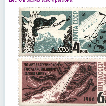
место в байкальском регионе.