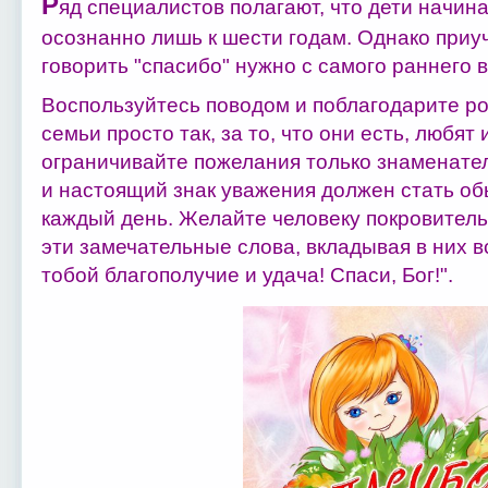
Р
яд специалистов полагают, что дети начина
осознанно лишь к шести годам. Однако приу
говорить "спасибо" нужно с самого раннего 
Воспользуйтесь поводом и поблагодарите ро
семьи просто так, за то, что они есть, любят 
ограничивайте пожелания только знаменате
и настоящий знак уважения должен стать 
каждый день. Желайте человеку покровитель
эти замечательные слова, вкладывая в них вс
тобой благополучие и удача! Спаси, Бог!".