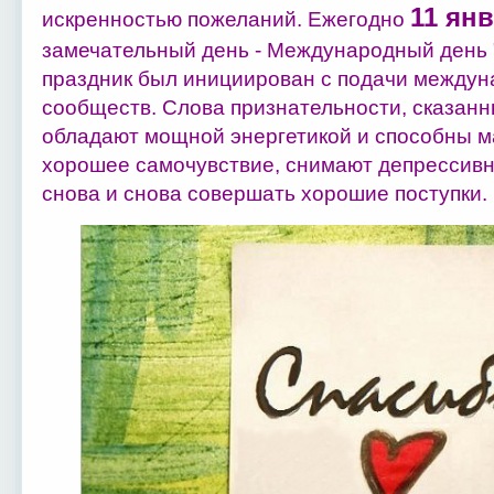
11 ян
искренностью пожеланий. Ежегодно
замечательный день - Международный день "
праздник был инициирован с подачи между
сообществ. Слова признательности, сказан
обладают мощной энергетикой и способны м
хорошее самочувствие, снимают депрессивн
снова и снова совершать хорошие поступки.