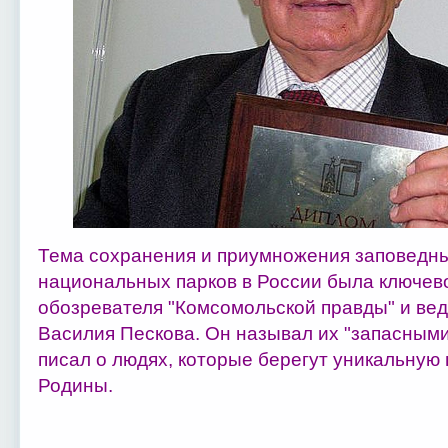
Тема сохранения и приумножения заповедны
национальных парков в России была ключево
обозревателя "Комсомольской правды" и ве
Василия Пескова. Он называл их "запасными
писал о людях, которые берегут уникальную
Родины.