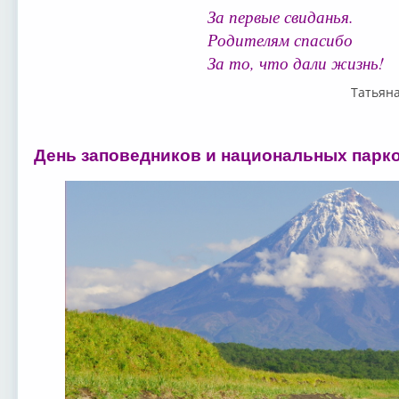
За первые свиданья.
Родителям спасибо
За то, что дали жизнь!
Татьян
День заповедников и национальных парко