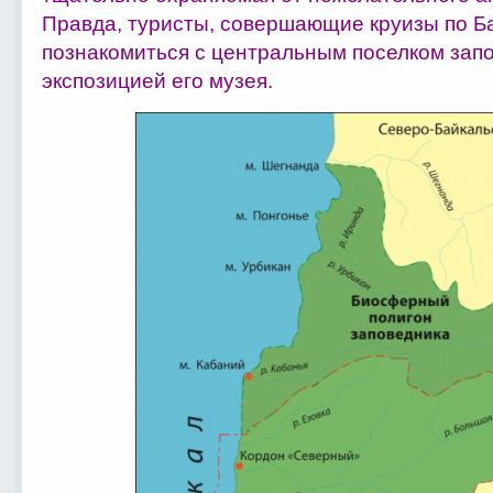
Правда, туристы, совершающие круизы по Б
познакомиться с центральным поселком запо
экспозицией его музея.