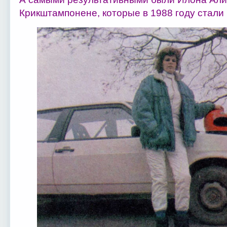
Крикштампонене, которые в 1988 году стали