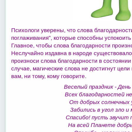
Психологи уверены, что слова благодарности
поглаживания", которые способны успокоить 
Главное, чтобы слова благодарности произно
Неслучайно издавна в народе существовало 
произноси слова благодарности в состоянии
случае, магические слова не достигнут цели
вам, ни тому, кому говорите.
Веселый праздник - День
Всех благодарностей не
От добрых солнечных 
Забились в угол зло и
Спасибо! пусть звучит 
На всей Планете добры