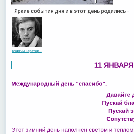
Яркие события дня и в этот день родились -
Георгий Таратор...
11 ЯНВАРЯ
Международный день "спасибо".
Давайте 
Пускай бла
Пускай э
Сопутству
Этот зимний день наполнен светом и теплом