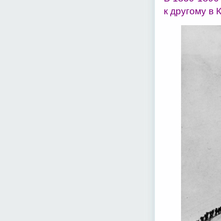
к другому в