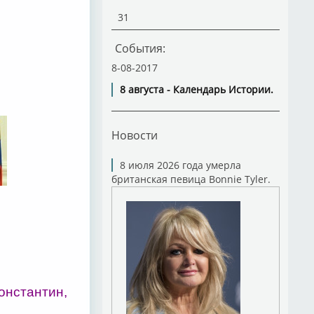
31
События:
8-08-2017
8 августа - Календарь Истории.
Новости
8 июля 2026 года умерла
британская певица Bonnie Tyler.
Константин,