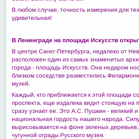
В любом случае, точность измерения для те
удивительная!
В Ленинграде на площади Искусств открыт
В центре Санкт-Петербурга, недалеко от Нев
расположен один из самых знаменитых арх
города - площадь Искусств. Она недаром нос
близком соседстве разместились Филармони
музей.
Каждый, кто приближается к этой площади с
проспекта, еще издалека видит стоящую на 
сразу узнает ее. Это А.С. Пушкин - великий 
национальная гордость нашего народа. Силу
вырисовывается на фоне зеленых деревьев,
чугунной ограды Русского музея.