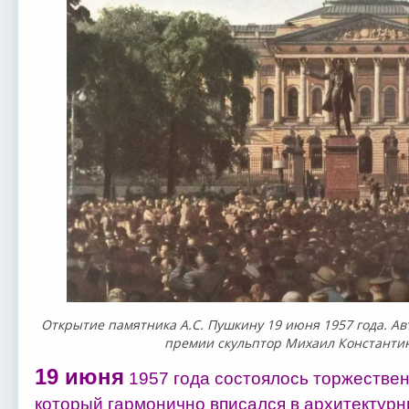
Открытие памятника А.С. Пушкину 19 июня 1957 года. А
премии скульптор Михаил Константи
19 июня
1957 года состоялось торжествен
который гармонично вписался в архитектур