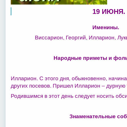
19 ИЮНЯ.
Именины.
Виссарион, Георгий, Илларион, Лук
Народные приметы и фоль
Илларион. С этого дня, обыкновенно, начина
других посевов. Пришел Илларион – дурную т
Родившимся в этот день следует носить обс
Знаменательные соб