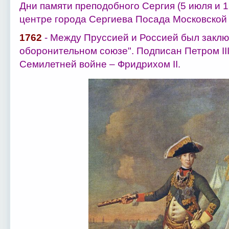
Дни памяти преподобного Сергия (5 июля и 1
центре города Сергиева Посада Московской 
1762
- Между Пруссией и Россией был заклю
оборонительном союзе". Подписан Петром II
Семилетней войне – Фридрихом II.