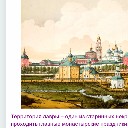
Территория лавры – один из старинных некр
проходить главные монастырские праздники