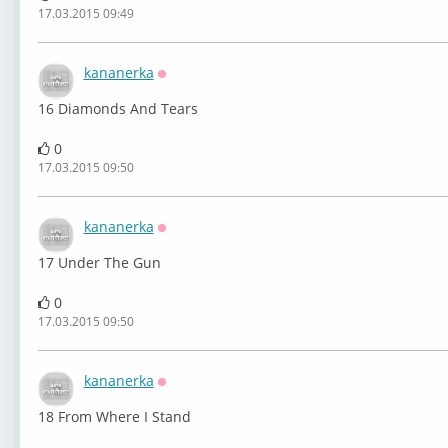
17.03.2015 09:49
kananerka
Оффлайн
16 Diamonds And Tears
0
17.03.2015 09:50
kananerka
Оффлайн
17 Under The Gun
0
17.03.2015 09:50
kananerka
Оффлайн
18 From Where I Stand