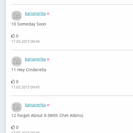
kananerka
Оффлайн
10 Someday Soon
0
17.03.2015 09:45
kananerka
Оффлайн
11 Hey Cinderella
0
17.03.2015 09:45
kananerka
Оффлайн
12 Forget About It (With Chet Atkins)
0
17.03.2015 09:46