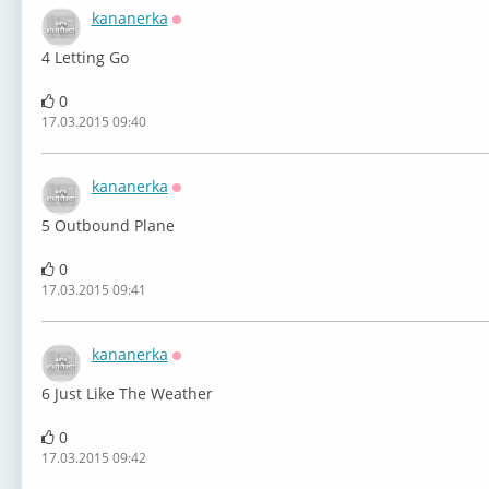
kananerka
Оффлайн
4 Letting Go
0
17.03.2015 09:40
kananerka
Оффлайн
5 Outbound Plane
0
17.03.2015 09:41
kananerka
Оффлайн
6 Just Like The Weather
0
17.03.2015 09:42