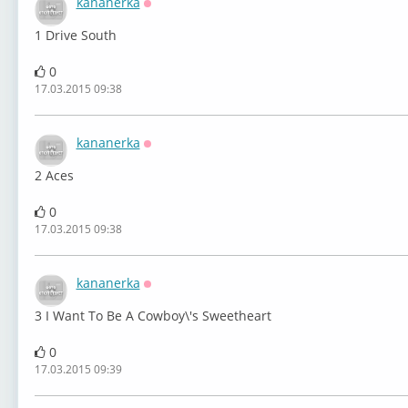
kananerka
Оффлайн
1 Drive South
0
17.03.2015 09:38
kananerka
Оффлайн
2 Aces
0
17.03.2015 09:38
kananerka
Оффлайн
3 I Want To Be A Cowboy\'s Sweetheart
0
17.03.2015 09:39