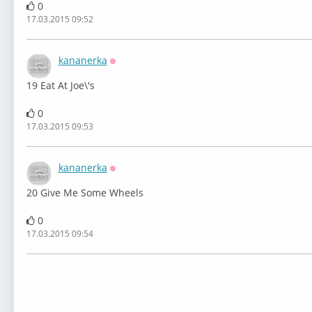
0
17.03.2015 09:52
kananerka
Оффлайн
19 Eat At Joe\'s
0
17.03.2015 09:53
kananerka
Оффлайн
20 Give Me Some Wheels
0
17.03.2015 09:54