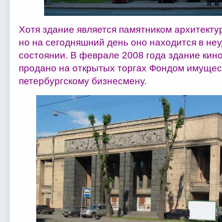
Хотя здание является памятником архитекту
но на сегодняшний день оно находится в не
состоянии. В феврале 2008 года здание кин
продано на открытых торгах Фондом имущес
петербургскому бизнесмену.