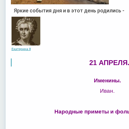
Яркие события дня и в этот день родились -
Екатерина II
21 АПРЕЛЯ
Именины.
Иван.
Народные приметы и фоль