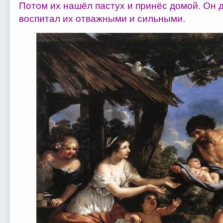
Потом их нашёл пастух и принёс домой. Он 
воспитал их отважными и сильными.