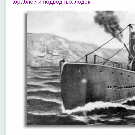
кораблей и подводных лодок.