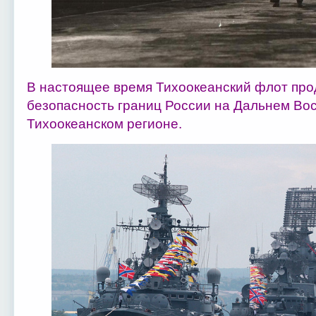
В настоящее время Тихоокеанский флот про
безопасность границ России на Дальнем Вост
Тихоокеанском регионе.