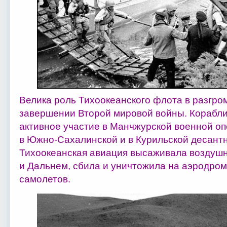
Велика роль Тихоокеанского флота в разгр
завершении Второй мировой войны. Корабл
активное участие в Манчжурской военной оп
в Южно-Сахалинской и в Курильской десантн
Тихоокеанская авиация высаживала воздушн
и Дальнем, сбила и уничтожила на аэродром
самолетов.