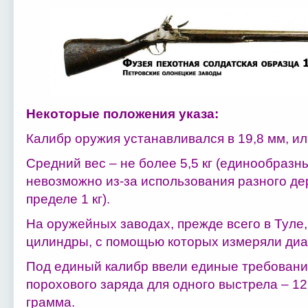
Некоторые положения указа:
Калибр оружия устанавливался в 19,8 мм, и
Средний вес – не более 5,5 кг (единообразн
невозможно из-за использования разного де
пределе 1 кг).
На оружейных заводах, прежде всего в Туле
цилиндры, с помощью которых измеряли диа
Под единый калибр ввели единые требования
порохового заряда для одного выстрела – 12,8
грамма.