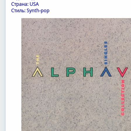
Страна: USA
Стиль: Synth-pop