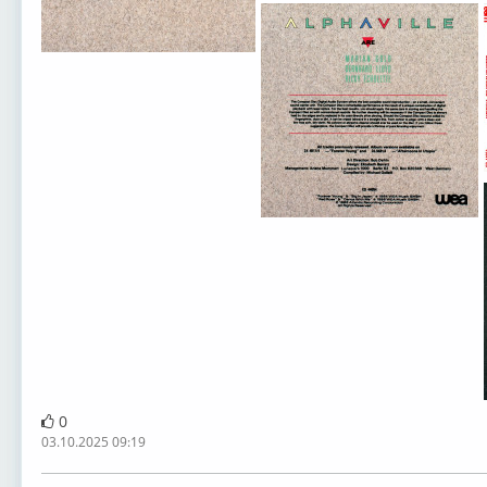
0
03.10.2025 09:19