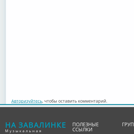
Авторизуйтесь
, чтобы оставить комментарий.
НА ЗАВАЛИНКЕ
ПОЛЕЗНЫЕ
ГРУ
ССЫЛКИ
Музыкальная