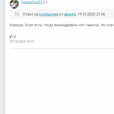
Gaposha2013
Оффлайн
Ответ на
сообщение
от
akaz66
, 19.10.2025 21:36
Хорошо. Если есть, тогда выкладывать нет смысла. Но снач
0
20.10.2025 10:10