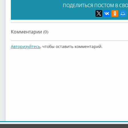
ПОДЕЛИТЬСЯ ПОСТОМ В СВО
Комментарии (0)
Авторизуйтесь
, чтобы оставить комментарий.