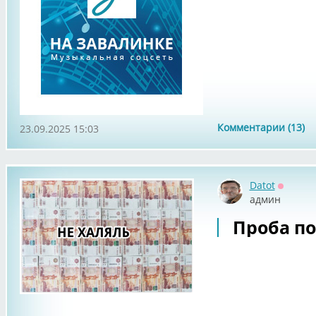
Комментарии (13)
23.09.2025 15:03
Datot
Оффла
админ
Проба по