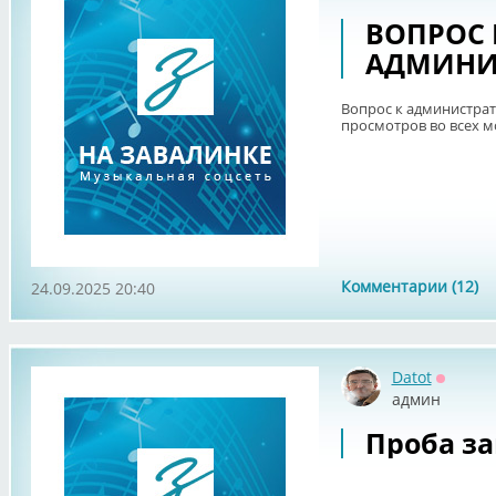
ВОПРОС 
АДМИНИ
Вопрос к администрат
просмотров во всех м
Комментарии (12)
24.09.2025 20:40
Datot
Оффла
админ
Проба за