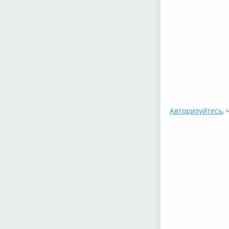
Авторизуйтесь
,