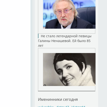
Не стало легендарной певицы
Галины Ненашевой. Ей было 85
лет
Именинники сегодня