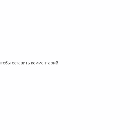
 чтобы оставить комментарий.