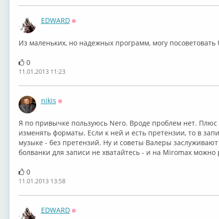
EDWARD
Оффлайн
Из маленьких, но надежных программ, могу посоветовать U
0
11.01.2013 11:23
nikis
Оффлайн
Я по привычке пользуюсь Nero. Вроде проблем нет. Плюс
изменять форматы. Если к ней и есть претензии, то в зап
музыке - без претензий. Ну и советы Валеры заслуживают
болванки для записи не хватайтесь - и на Miromax можно 
0
11.01.2013 13:58
EDWARD
Оффлайн