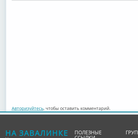
Авторизуйтесь
, чтобы оставить комментарий.
НА ЗАВАЛИНКЕ
ПОЛЕЗНЫЕ
ГРУ
ССЫЛКИ