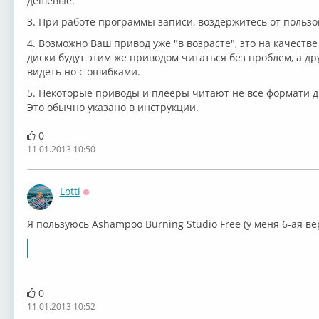
дешевые.
3. При работе программы записи, воздержитесь от пользо
4. Возможно Ваш привод уже "в возрасте", это на качеств
диски будут этим же приводом читаться без проблем, а др
видеть но с ошибками.
5. Некоторые приводы и плееры читают не все формати дис
Это обычно указано в инструкции.
0
11.01.2013 10:50
Lotti
Оффлайн
Я пользуюсь Ashampoo Burning Studio Free (у меня 6-ая ве
0
11.01.2013 10:52