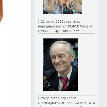
22 июня 2026 года умер
народный артист РСФСР Михаил
Ножкин. Ему было 89 лет
Умер актер сериалов
«Семнадцать мгновений весны» и