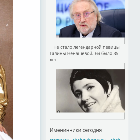
Не стало легендарной певицы
Галины Ненашевой. Ей было 85
лет
Именинники сегодня