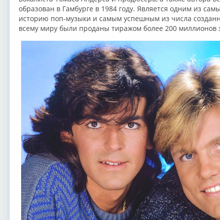
образован в Гамбурге в 1984 году. Является одним из сам
историю поп-музыки и самым успешным из числа созданн
всему миру были проданы тиражом более 200 миллионов 