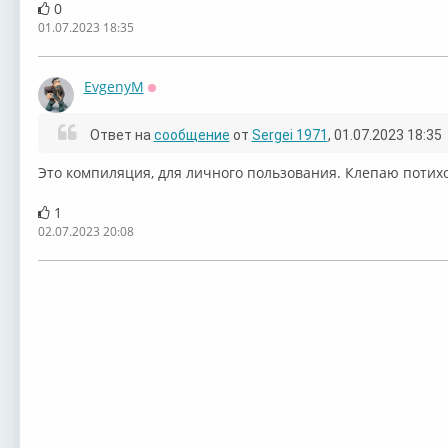
0
01.07.2023 18:35
EvgenyM
Оффлайн
Ответ на
сообщение
от
Sergei 1971
, 01.07.2023 18:35
Это компиляция, для личного пользования. Клепаю потих
1
02.07.2023 20:08