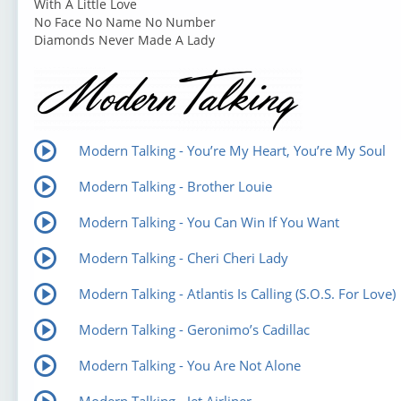
With A Little Love
No Face No Name No Number
Diamonds Never Made A Lady
Modern Talking - You’re My Heart, You’re My Soul
Modern Talking - Brother Louie
Modern Talking - You Can Win If You Want
Modern Talking - Cheri Cheri Lady
Modern Talking - Atlantis Is Calling (S.O.S. For Love)
Modern Talking - Geronimo’s Cadillac
Modern Talking - You Are Not Alone
Modern Talking - Jet Airliner