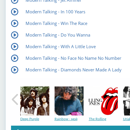
Modern Talking - In 100 Years
Modern Talking - Win The Race
Modern Talking - Do You Wanna
Modern Talking - With A Little Love
Modern Talking - No Face No Name No Number
Modern Talking - Diamonds Never Made A Lady
Deep Purple
Rainbow - мой
The Rolling
Uria