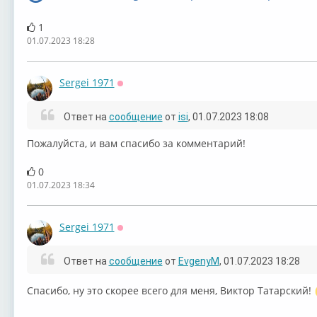
1
01.07.2023 18:28
Sergei 1971
Оффлайн
Ответ на
сообщение
от
isi
, 01.07.2023 18:08
Пожалуйста, и вам спасибо за комментарий!
0
01.07.2023 18:34
Sergei 1971
Оффлайн
Ответ на
сообщение
от
EvgenyM
, 01.07.2023 18:28
Спасибо, ну это скорее всего для меня, Виктор Татарский!