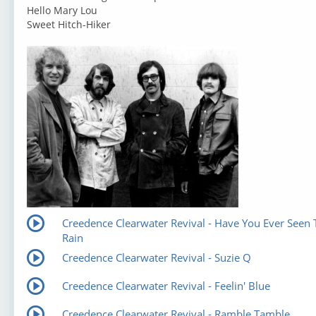
Hello Mary Lou
Sweet Hitch-Hiker
Creedence Clearwater Revival - Have You Ever Seen 
Rain
Creedence Clearwater Revival - Suzie Q
Creedence Clearwater Revival - Feelin' Blue
Creedence Clearwater Revival - Ramble Tamble