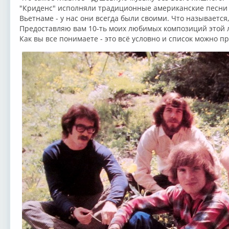
"Криденс" исполняли традиционные американские песни 
Вьетнаме - у нас они всегда были своими. Что называется,
Предоставляю вам 10-ть моих любимых композиций этой 
Как вы все понимаете - это всё условно и список можно п