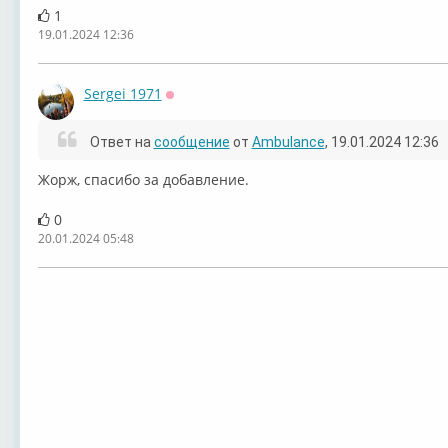
1
19.01.2024 12:36
Sergei 1971
Оффлайн
Ответ на
сообщение
от
Ambulance
, 19.01.2024 12:36
Жорж, спасибо за добавление.
0
20.01.2024 05:48