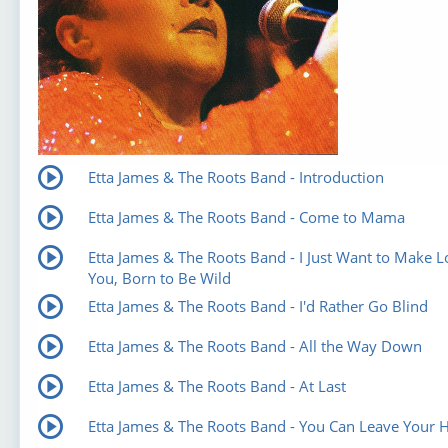
Etta James & The Roots Band - Introduction
Etta James & The Roots Band - Come to Mama
Etta James & The Roots Band - I Just Want to Make L
You, Born to Be Wild
Etta James & The Roots Band - I'd Rather Go Blind
Etta James & The Roots Band - All the Way Down
Etta James & The Roots Band - At Last
Etta James & The Roots Band - You Can Leave Your 