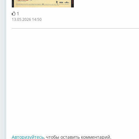
1
13.05.2026 14:50
Авторизуйтесь
, чтобы оставить комментарий.