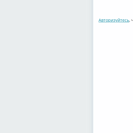
Авторизуйтесь
,