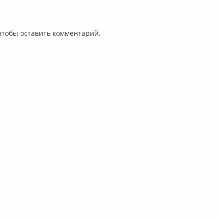
 чтобы оставить комментарий.