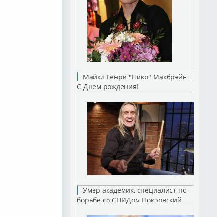
Майкл Генри "Нико" Макбрэйн -
С Днем рождения!
Умер академик, специалист по
борьбе со СПИДом Покровский