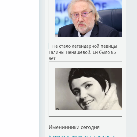
Не стало легендарной певицы
Галины Ненашевой. Ей было 85
лет
Именинники сегодня