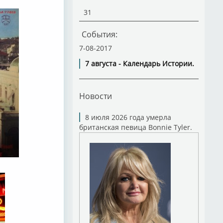
31
События:
7-08-2017
7 августа - Календарь Истории.
Новости
8 июля 2026 года умерла
британская певица Bonnie Tyler.