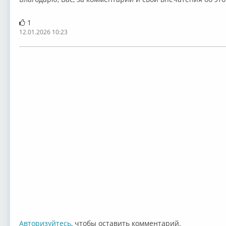
1
12.01.2026 10:23
Авторизуйтесь
, чтобы оставить комментарий.