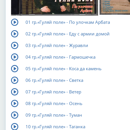
01 гр.«Гуляй поле» - По улочкам Арбата
02 гр.«Гуляй поле» - Еду с армии домой
03 гр.«Гуляй поле» - Журавли
04 гр.«Гуляй поле» - Гармошечка
05 гр.«Гуляй поле» - Коса да камень
06 гр.«Гуляй поле» - Светка
07 гр.«Гуляй поле» - Ветер
08 гр.«Гуляй поле» - Осень
09 гр.«Гуляй поле» - Туман
10 гр.«Гуляй поле» - Таганка