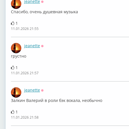
jeanette
Оффлайн
Спасибо, очень душевная музыка
1
11.01.2026 21:55
jeanette
Оффлайн
грустно
1
11.01.2026 21:57
jeanette
Оффлайн
Залкин Валерий в роли бэк вокала, необычно
1
11.01.2026 21:58