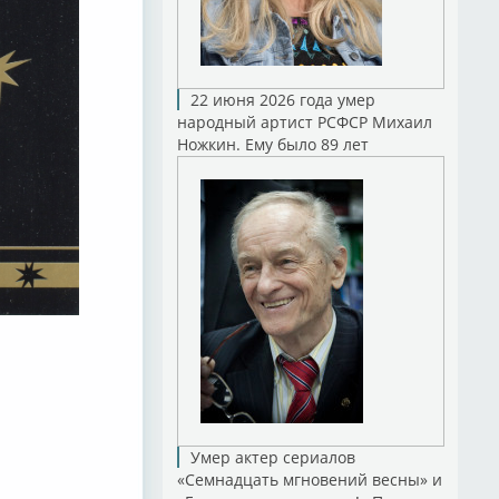
22 июня 2026 года умер
народный артист РСФСР Михаил
Ножкин. Ему было 89 лет
Умер актер сериалов
«Семнадцать мгновений весны» и