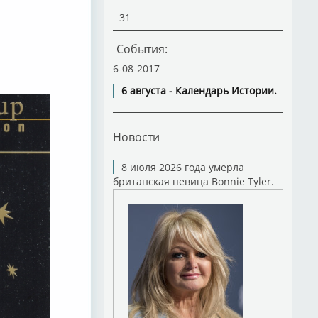
31
События:
6-08-2017
6 августа - Календарь Истории.
Новости
8 июля 2026 года умерла
британская певица Bonnie Tyler.