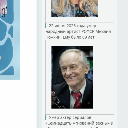
22 июня 2026 года умер
народный артист РСФСР Михаил
Ножкин. Ему было 89 лет
Умер актер сериалов
«Семнадцать мгновений весны» и