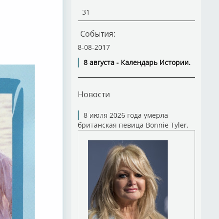
31
События:
8-08-2017
8 августа - Календарь Истории.
Новости
8 июля 2026 года умерла
британская певица Bonnie Tyler.