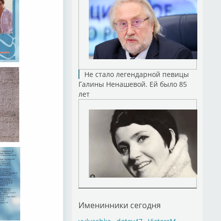
Не стало легендарной певицы
Галины Ненашевой. Ей было 85
лет
Именинники сегодня