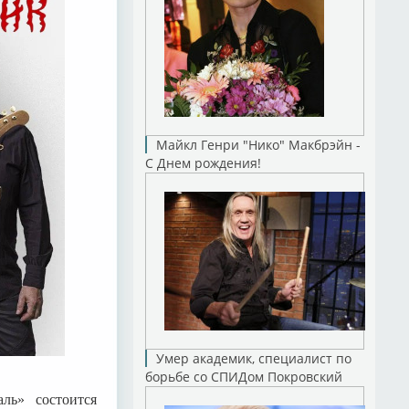
Майкл Генри "Нико" Макбрэйн -
С Днем рождения!
Умер академик, специалист по
борьбе со СПИДом Покровский
ль» состоится