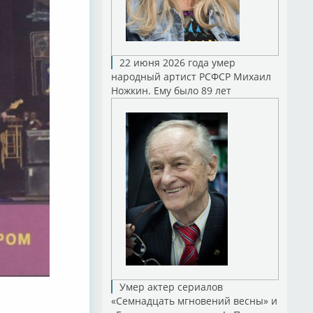
22 июня 2026 года умер
народный артист РСФСР Михаил
Ножкин. Ему было 89 лет
Умер актер сериалов
«Семнадцать мгновений весны» и