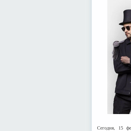
Сегодня, 15 фе