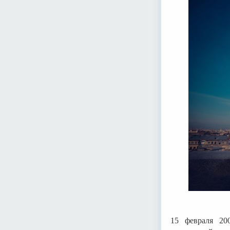
15 февраля 20