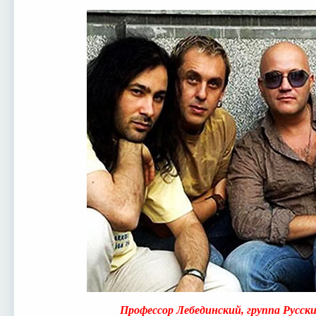
Профессор Лебединский, группа Русски