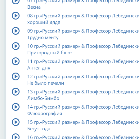
07 гр.«Русский размер» & Профессор Лебедински
Весна
08 гр.«Русский размер» & Профессор Лебедински
хороший дядя
09 гр.«Русский размер» & Профессор Лебедински
Трудно менту
10 гр.«Русский размер» & Профессор Лебедински
Пригородный блюз
11 гр.«Русский размер» & Профессор Лебедински
Ангел дня
12 гр.«Русский размер» & Профессор Лебедински
Не было печали
13 гр.«Русский размер» & Профессор Лебедински
Лимбо-Бимбо
14 гр.«Русский размер» & Профессор Лебедински
Флюорография
15 гр.«Русский размер» & Профессор Лебедински
Бегут года
16 гр.«Русский размер» & Профессор Лебедински