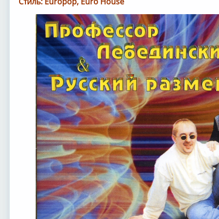
Стиль: Europop, Euro House