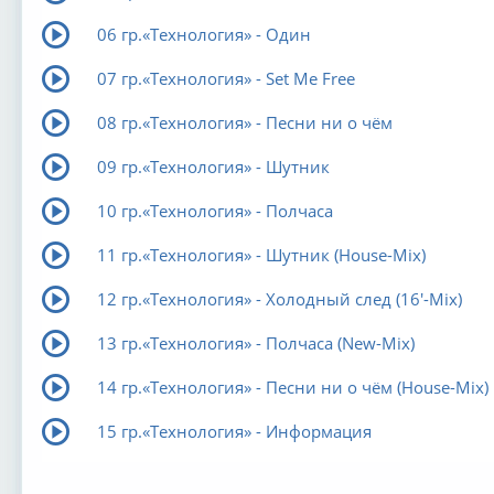
06 гр.«Технология» - Один
07 гр.«Технология» - Set Me Free
08 гр.«Технология» - Песни ни о чём
09 гр.«Технология» - Шутник
10 гр.«Технология» - Полчаса
11 гр.«Технология» - Шутник (House-Mix)
12 гр.«Технология» - Холодный след (16'-Mix)
13 гр.«Технология» - Полчаса (New-Mix)
14 гр.«Технология» - Песни ни о чём (House-Mix)
15 гр.«Технология» - Информация