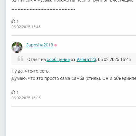
------------------------------------------
1
06.02.2025 15:45
Gaposha2013
Оффлайн
Ответ на
сообщение
от
Valera123
, 06.02.2025 15:45
Ну да, что-то есть.
Думаю, что это просто сама Самба (стиль). Он и объединяет
1
06.02.2025 16:05