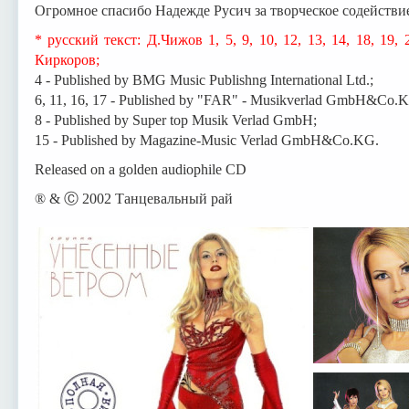
Огромное спасибо Надежде Русич за творческое содействи
* русский текст: Д.Чижов 1, 5, 9, 10, 12, 13, 14, 18, 1
Киркоров;
4 - Published by BMG Music Publishng International Ltd.;
6, 11, 16, 17 - Published by "FAR" - Musikverlad GmbH&Co.
8 - Published by Super top Musik Verlad GmbH;
15 - Published by Magazine-Music Verlad GmbH&Co.KG.
Released on a golden audiophile CD
® & Ⓒ 2002 Танцевальный рай