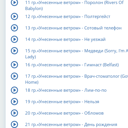
11 гр.«Унесенные ветром» - Поролон (Rivers Of
Babylon)
12 гр.«Унесенные ветром» - Полтергейст
13 гр.«Унесенные ветром» - Сотовый телефон
14 гр.«Унесенные ветром» - Не уезжай
15 гр.«Унесенные ветром» - Медведи (Sorry, I'm 
Lady)
16 гр.«Унесенные ветром» - Гимнаст (Belfast)
17 гр.«Унесенные ветром» - Врач-стоматолог (Go
Home)
18 гр.«Унесенные ветром» - Лим-по-по
19 гр.«Унесенные ветром» - Нельзя
20 гр.«Унесенные ветром» - Обломов
21 гр.«Унесенные ветром» - День рождения