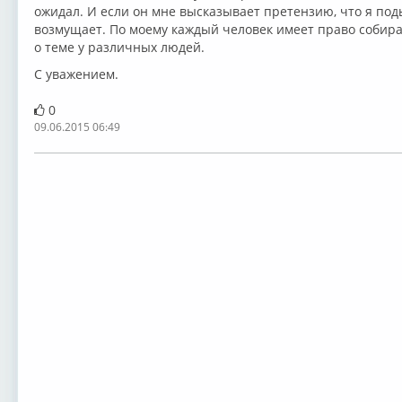
ожидал. И если он мне высказывает претензию, что я по
возмущает. По моему каждый человек имеет право соби
о теме у различных людей.
С уважением.
0
09.06.2015 06:49